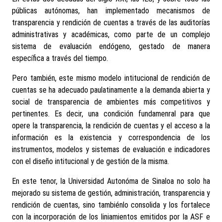
públicas autónomas, han implementado mecanismos de
transparencia y rendición de cuentas a través de las auditorías
administrativas y académicas, como parte de un complejo
sistema de evaluación endógeno, gestado de manera
específica a través del tiempo.
Pero también, este mismo modelo intitucional de rendición de
cuentas se ha adecuado paulatinamente a la demanda abierta y
social de transparencia de ambientes más competitivos y
pertinentes. Es decir, una condición fundamenral para que
opere la transparencia, la rendición de cuentas y el acceso a la
información es la existencia y correspondencia de los
instrumentos, modelos y sistemas de evaluación e indicadores
con el diseño intitucional y de gestión de la misma.
En este tenor, la Universidad Autonóma de Sinaloa no solo ha
mejorado su sistema de gestión, administración, transparencia y
rendición de cuentas, sino tambiénlo consolida y los fortalece
con la incorporación de los liniamientos emitidos por la ASF e