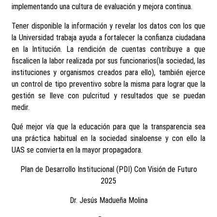
implementando una cultura de evaluación y mejora continua.
Tener disponible la información y revelar los datos con los que
la Universidad trabaja ayuda a fortalecer la confianza ciudadana
en la Intitución. La rendición de cuentas contribuye a que
fiscalicen la labor realizada por sus funcionarios(la sociedad, las
instituciones y organismos creados para ello), también ejerce
un control de tipo preventivo sobre la misma para lograr que la
gestión se lleve con pulcritud y resultados que se puedan
medir.
Qué mejor vía que la educación para que la transparencia sea
una práctica habitual en la sociedad sinaloense y con ello la
UAS se convierta en la mayor propagadora.
Plan de Desarrollo Institucional (PDI) Con Visión de Futuro
2025
Dr. Jesús Madueña Molina