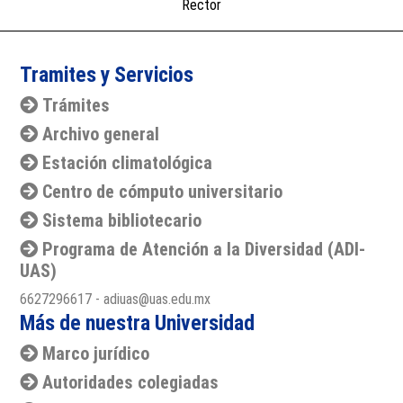
Rector
Tramites y Servicios
Trámites
Archivo general
Estación climatológica
Centro de cómputo universitario
Sistema bibliotecario
Programa de Atención a la Diversidad (ADI-
UAS)
6627296617 - adiuas@uas.edu.mx
Más de nuestra Universidad
Marco jurídico
Autoridades colegiadas