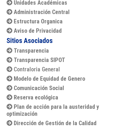
Unidades Académicas
Administración Central
Estructura Organica
Aviso de Privacidad
Sitios Asociados
Transparencia
Transparencia SIPOT
Contraloria General
Modelo de Equidad de Genero
Comunicación Social
Reserva ecológica
Plan de acción para la austeridad y
optimización
Dirección de Gestión de la Calidad