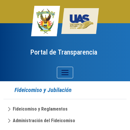
Portal de Transparencia
Fideicomiso y Jubilación
Fideicomiso y Reglamentos
Administración del Fideicomiso