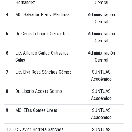
Hernández
Central
4
MC. Salvador Pérez Martínez
Administración
Central
5
Dr. Gerardo López Cervantes
Administración
Central
6
Lic. Alfonso Carlos Ontiveros
Administración
Salas
Central
7
Lic. Elva Rosa Sánchez Gómez
SUNTUAS
Académico
8
Dr. Liborio Acosta Solano
SUNTUAS
Académico
9
MC. Elías Gómez Ureta
SUNTUAS
Académico
10
C. Javier Herrera Sánchez
SUNTUAS