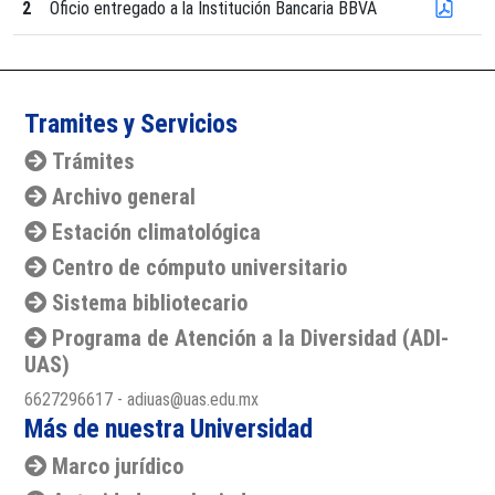
2
Oficio entregado a la Institución Bancaria BBVA
Tramites y Servicios
Trámites
Archivo general
Estación climatológica
Centro de cómputo universitario
Sistema bibliotecario
Programa de Atención a la Diversidad (ADI-
UAS)
6627296617 - adiuas@uas.edu.mx
Más de nuestra Universidad
Marco jurídico