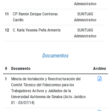
Administrativo
11
CP. Ramón Enrique Contreras
SUNTUAS
Carrillo
Administrativo
12
C. Karla Yesenia Peña Armenta
SUNTUAS
Administrativo
Documentos
#
Documento
Archivo
1
Minuta de Instalación y Reestructuración del
Comité Técnico del Fideicomiso para los
Trabajadores Activos y Jubilados de la
Universidad Autónoma de Sinaloa (Acto Jurídico
01 - 03/07/14)