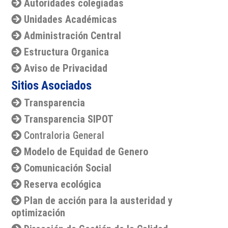
Autoridades colegiadas
Unidades Académicas
Administración Central
Estructura Organica
Aviso de Privacidad
Sitios Asociados
Transparencia
Transparencia SIPOT
Contraloria General
Modelo de Equidad de Genero
Comunicación Social
Reserva ecológica
Plan de acción para la austeridad y
optimización