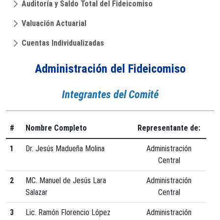
Auditoría y Saldo Total del Fideicomiso
Valuación Actuarial
Cuentas Individualizadas
Administración del Fideicomiso
Integrantes del Comité
#
Nombre Completo
Representante de:
1
Dr. Jesús Madueña Molina
Administración
Central
2
MC. Manuel de Jesús Lara
Administración
Salazar
Central
3
Lic. Ramón Florencio López
Administración