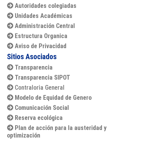
Autoridades colegiadas
Unidades Académicas
Administración Central
Estructura Organica
Aviso de Privacidad
Sitios Asociados
Transparencia
Transparencia SIPOT
Contraloria General
Modelo de Equidad de Genero
Comunicación Social
Reserva ecológica
Plan de acción para la austeridad y
optimización