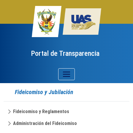
Portal de Transparencia
Fideicomiso y Jubilación
Fideicomiso y Reglamentos
Administración del Fideicomiso