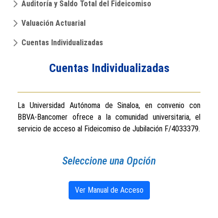
Auditoría y Saldo Total del Fideicomiso
Valuación Actuarial
Cuentas Individualizadas
Cuentas Individualizadas
La Universidad Autónoma de Sinaloa, en convenio con
BBVA-Bancomer ofrece a la comunidad universitaria, el
servicio de acceso al Fideicomiso de Jubilación F/4033379.
Seleccione una Opción
Ver Manual de Acceso