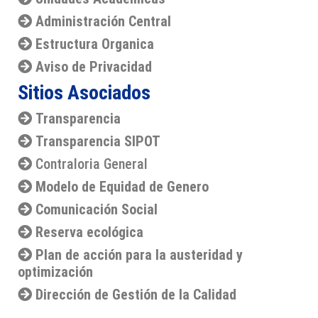
Administración Central
Estructura Organica
Aviso de Privacidad
Sitios Asociados
Transparencia
Transparencia SIPOT
Contraloria General
Modelo de Equidad de Genero
Comunicación Social
Reserva ecológica
Plan de acción para la austeridad y
optimización
Dirección de Gestión de la Calidad