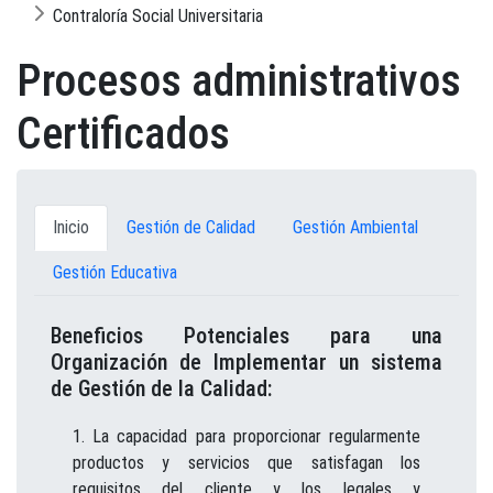
Contraloría Social Universitaria
Procesos administrativos
Certificados
Inicio
Gestión de Calidad
Gestión Ambiental
Gestión Educativa
Beneficios Potenciales para una
Organización de Implementar un sistema
de Gestión de la Calidad:
La capacidad para proporcionar regularmente
productos y servicios que satisfagan los
requisitos del cliente y los legales y