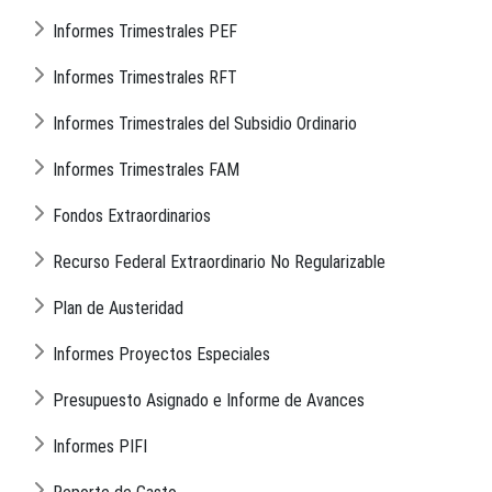
Informes Trimestrales PEF
Informes Trimestrales RFT
Informes Trimestrales del Subsidio Ordinario
Informes Trimestrales FAM
Fondos Extraordinarios
Recurso Federal Extraordinario No Regularizable
Plan de Austeridad
Informes Proyectos Especiales
Presupuesto Asignado e Informe de Avances
Informes PIFI