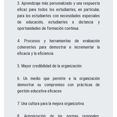
Aprendizaje más personalizado y una respuesta
eficaz para todos los estudiantes, en particular,
para los estudiantes con necesidades especiales
de educación, estudiantes a distancia y
oportunidades de formación continua.
Procesos y herramientas de evaluación
coherentes para demostrar e incrementar la
eficacia y la eficiencia.
Mayor credibilidad de la organización.
Un medio que permite a la organización
demostrar su compromiso con prácticas de
gestión educativa eficaces
Una cultura para la mejora organizativa.
Armonización de las normas regionales,