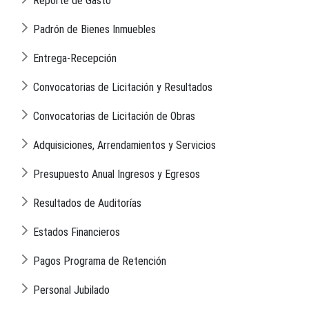
Reporte de Gasto
Padrón de Bienes Inmuebles
Entrega-Recepción
Convocatorias de Licitación y Resultados
Convocatorias de Licitación de Obras
Adquisiciones, Arrendamientos y Servicios
Presupuesto Anual Ingresos y Egresos
Resultados de Auditorías
Estados Financieros
Pagos Programa de Retención
Personal Jubilado