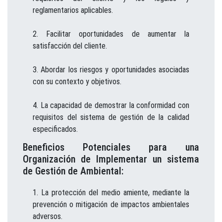
reglamentarios aplicables.
Facilitar oportunidades de aumentar la
satisfacción del cliente.
Abordar los riesgos y oportunidades asociadas
con su contexto y objetivos.
La capacidad de demostrar la conformidad con
requisitos del sistema de gestión de la calidad
especificados.
Beneficios Potenciales para una
Organización de Implementar un sistema
de Gestión de Ambiental:
La protección del medio amiente, mediante la
prevención o mitigación de impactos ambientales
adversos.