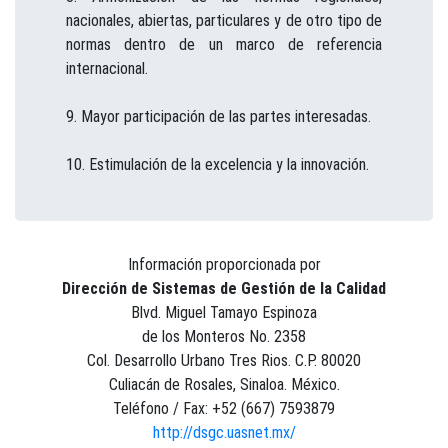
nacionales, abiertas, particulares y de otro tipo de
normas dentro de un marco de referencia
internacional.
Mayor participación de las partes interesadas.
Estimulación de la excelencia y la innovación.
Información proporcionada por
Dirección de Sistemas de Gestión de la Calidad
Blvd. Miguel Tamayo Espinoza
de los Monteros No. 2358
Col. Desarrollo Urbano Tres Rios. C.P. 80020
Culiacán de Rosales, Sinaloa. México.
Teléfono / Fax: +52 (667) 7593879
http://dsgc.uasnet.mx/