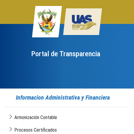
Portal de Transparencia
Informacion Administrativa y Financiera
Armonización Contable
Procesos Certificados