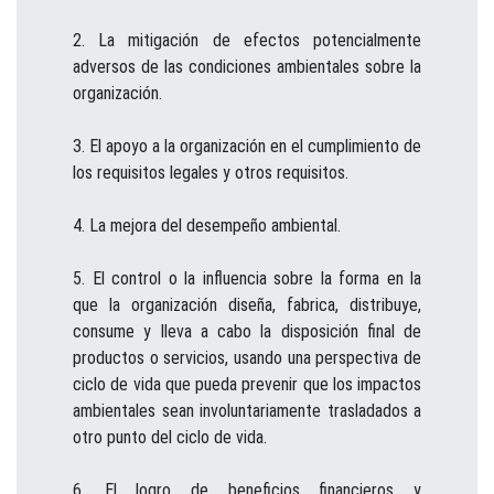
La mitigación de efectos potencialmente
adversos de las condiciones ambientales sobre la
organización.
El apoyo a la organización en el cumplimiento de
los requisitos legales y otros requisitos.
La mejora del desempeño ambiental.
El control o la influencia sobre la forma en la
que la organización diseña, fabrica, distribuye,
consume y lleva a cabo la disposición final de
productos o servicios, usando una perspectiva de
ciclo de vida que pueda prevenir que los impactos
ambientales sean involuntariamente trasladados a
otro punto del ciclo de vida.
El logro de beneficios financieros y