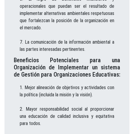
operacionales que puedan ser el resultado de
implementar alternativas ambientales respetuosas
que fortalezcan la posición de la organización en
el mercado.
La comunicación de la información ambiental a
las partes interesadas pertinentes.
Beneficios Potenciales para una
Organización de Implementar un sistema
de Gestión para Organizaciones Educativas:
Mejor alineación de objetivos y actividades con
la política (incluida la misión y la visión).
Mayor responsabilidad social al proporcionar
una educación de calidad inclusiva y equitativa
para todos.