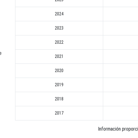
2024
2023
2022
e
2021
2020
2019
2018
2017
Información proporc