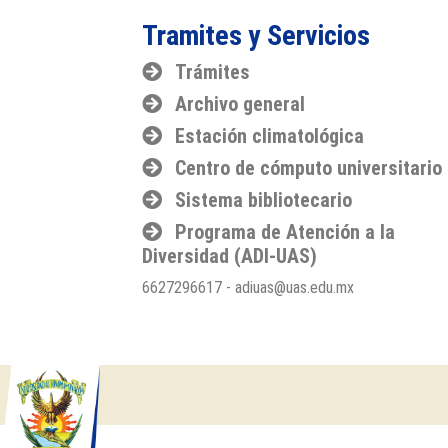
Tramites y Servicios
Trámites
Archivo general
Estación climatológica
Centro de cómputo universitario
Sistema bibliotecario
Programa de Atención a la
Diversidad (ADI-UAS)
6627296617 - adiuas@uas.edu.mx