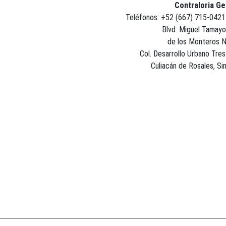
Contraloria Ge
Teléfonos: +52 (667) 715-0421
Blvd. Miguel Tamayo
de los Monteros 
Col. Desarrollo Urbano Tres
Culiacán de Rosales, Si