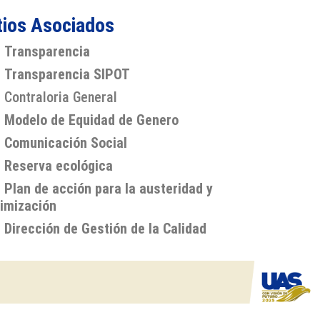
tios Asociados
Transparencia
Transparencia SIPOT
Contraloria General
Modelo de Equidad de Genero
Comunicación Social
Reserva ecológica
Plan de acción para la austeridad y
imización
Dirección de Gestión de la Calidad