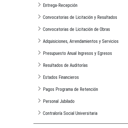
Entrega-Recepción
Convocatorias de Licitación y Resultados
Convocatorias de Licitación de Obras
Adquisiciones, Arrendamientos y Servicios
Presupuesto Anual Ingresos y Egresos
Resultados de Auditorías
Estados Financieros
Pagos Programa de Retención
Personal Jubilado
Contraloría Social Universitaria