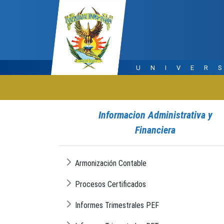
UNIVER
Informacion Administrativa y
Financiera
Armonización Contable
Procesos Certificados
Informes Trimestrales PEF