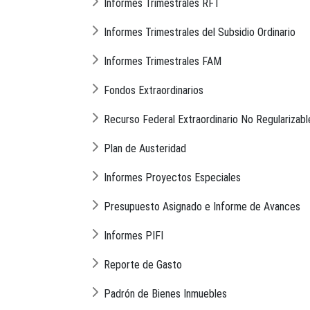
Informes Trimestrales RFT
Informes Trimestrales del Subsidio Ordinario
Informes Trimestrales FAM
Fondos Extraordinarios
Recurso Federal Extraordinario No Regularizabl
Plan de Austeridad
Informes Proyectos Especiales
Presupuesto Asignado e Informe de Avances
Informes PIFI
Reporte de Gasto
Padrón de Bienes Inmuebles