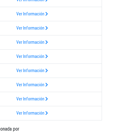
Ver Información
Ver Información
Ver Información
Ver Información
Ver Información
Ver Información
Ver Información
Ver Información
ionada por