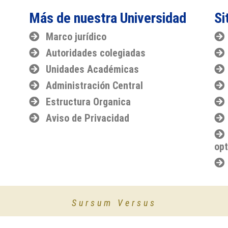
Más de nuestra Universidad
Si
Marco jurídico
Autoridades colegiadas
Unidades Académicas
Administración Central
Estructura Organica
Aviso de Privacidad
opt
Sursum Versus