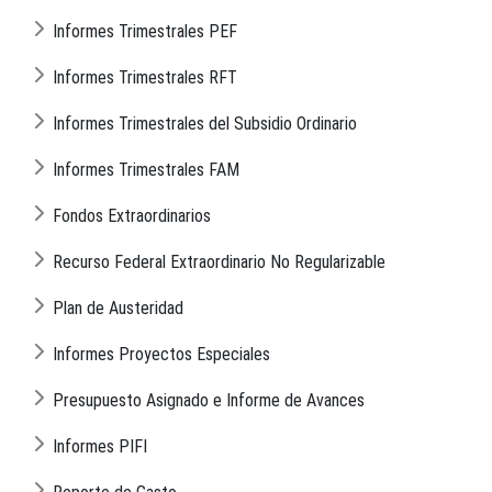
Informes Trimestrales PEF
Informes Trimestrales RFT
Informes Trimestrales del Subsidio Ordinario
Informes Trimestrales FAM
Fondos Extraordinarios
Recurso Federal Extraordinario No Regularizable
Plan de Austeridad
Informes Proyectos Especiales
Presupuesto Asignado e Informe de Avances
Informes PIFI