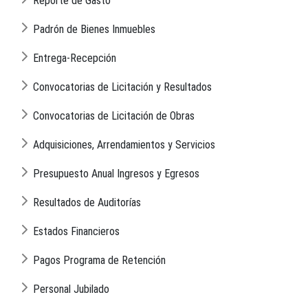
Reporte de Gasto
Padrón de Bienes Inmuebles
Entrega-Recepción
Convocatorias de Licitación y Resultados
Convocatorias de Licitación de Obras
Adquisiciones, Arrendamientos y Servicios
Presupuesto Anual Ingresos y Egresos
Resultados de Auditorías
Estados Financieros
Pagos Programa de Retención
Personal Jubilado