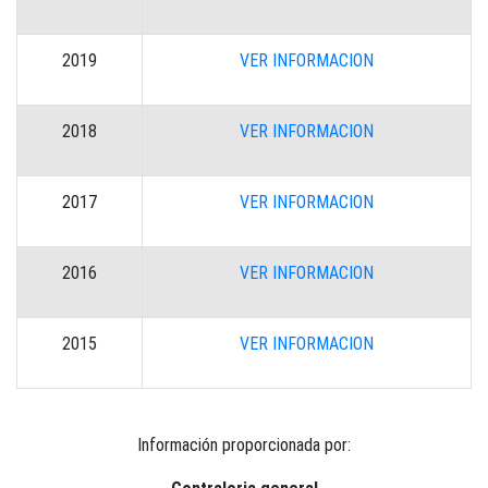
2019
VER INFORMACION
2018
VER INFORMACION
2017
VER INFORMACION
2016
VER INFORMACION
2015
VER INFORMACION
Información proporcionada por: